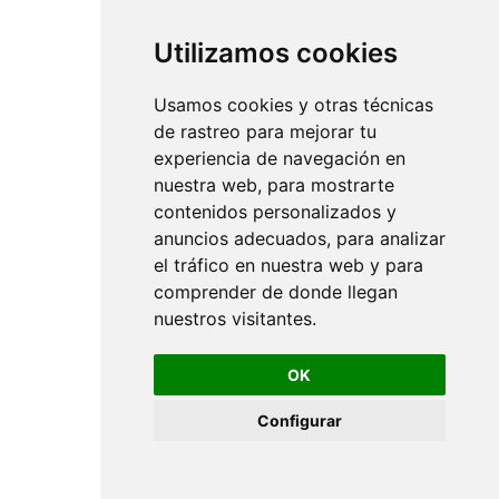
Utilizamos cookies
Usamos cookies y otras técnicas
de rastreo para mejorar tu
experiencia de navegación en
nuestra web, para mostrarte
contenidos personalizados y
anuncios adecuados, para analizar
el tráfico en nuestra web y para
comprender de donde llegan
nuestros visitantes.
OK
Configurar