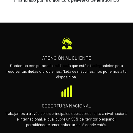
ATENCIÓN AL CLIENTE
Contamos con personal cualificado que está a tu disposición para
resolver tus dudas o problemas. Nada de máquinas, nos ponemos a tu
disposición.
COBERTURA NACIONAL
Trabajamos a través de los principales operadores tanto a nivel nacional
e internacional, el cual cubre un 99% del territorio español,
permitiéndote tener cobertura allá donde estés.