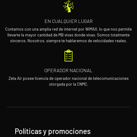
EN CUALQUIER LUGAR
Contamos con una amplia red de internet por WiMAX, lo que nos permite
llevarte la mayor cantidad de MB vivas donde vivas. Somos totalmente
sinceros. Nosotros, siempre te hablaremos de velocidades reales.
OPERADOR NACIONAL
Zeta Air posee licencia de operador nacional de telecomunicaciones
otorgada por la CNMC.
Políticas y promociones