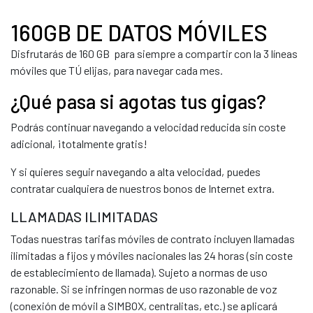
160GB DE DATOS MÓVILES
Disfrutarás de 160 GB para siempre a compartir con la 3 líneas
móviles que TÚ elijas, para navegar cada mes.
¿Qué pasa si agotas tus gigas?
Podrás continuar navegando a velocidad reducida sin coste
adicional, ¡totalmente gratis!
Y si quieres seguir navegando a alta velocidad, puedes
contratar cualquiera de nuestros bonos de Internet extra.
LLAMADAS ILIMITADAS
Todas nuestras tarifas móviles de contrato incluyen llamadas
ilimitadas a fijos y móviles nacionales las 24 horas (sin coste
de establecimiento de llamada). Sujeto a normas de uso
razonable. Si se infringen normas de uso razonable de voz
(conexión de móvil a SIMBOX, centralitas, etc.) se aplicará