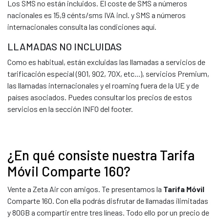
Los SMS no están incluidos. El coste de SMS a números
nacionales es 15,9 cénts/sms IVA incl. y SMS a números
internacionales consulta las condiciones aquí.
LLAMADAS NO INCLUIDAS
Como es habitual, están excluidas las llamadas a servicios de
tarificación especial (901, 902, 70X, etc...), servicios Premium,
las llamadas internacionales y el roaming fuera de la UE y de
países asociados. Puedes consultar los precios de estos
servicios en la sección INFO del footer.
¿En qué consiste nuestra Tarifa
Móvil Comparte 160?
Vente a Zeta Air con amigos. Te presentamos la
Tarifa Móvil
Comparte 160. Con ella podrás disfrutar de llamadas ilimitadas
y 80GB a compartir entre tres líneas. Todo ello por un precio de