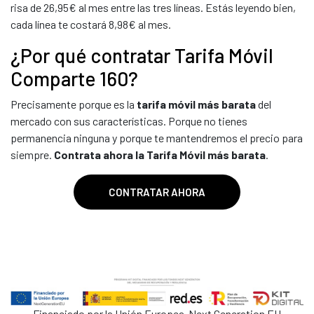
risa de 26,95€ al mes entre las tres líneas. Estás leyendo bien,
cada línea te costará 8,98€ al mes.
¿Por qué contratar Tarifa Móvil
Comparte 160?
Precisamente porque es la
tarifa móvil más barata
del
mercado con sus características. Porque no tienes
permanencia ninguna y porque te mantendremos el precio para
siempre.
Contrata ahora la Tarifa Móvil más barata
.
CONTRATAR AHORA
Financiado por la Unión Europea-Next Generation EU