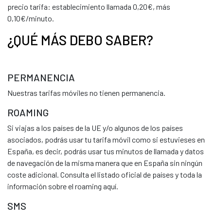
precio tarifa: establecimiento llamada 0,20€, más
0,10€/minuto.
¿QUÉ MÁS DEBO SABER?
PERMANENCIA
Nuestras tarifas móviles no tienen permanencia.
ROAMING
Si viajas a los países de la UE y/o algunos de los países
asociados, podrás usar tu tarifa móvil como si estuvieses en
España, es decir, podrás usar tus minutos de llamada y datos
de navegación de la misma manera que en España sin ningún
coste adicional. Consulta el listado oficial de países y toda la
información sobre el roaming aquí.
SMS