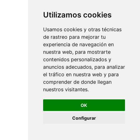
Utilizamos cookies
Usamos cookies y otras técnicas
de rastreo para mejorar tu
experiencia de navegación en
nuestra web, para mostrarte
contenidos personalizados y
anuncios adecuados, para analizar
el tráfico en nuestra web y para
comprender de donde llegan
nuestros visitantes.
OK
Configurar